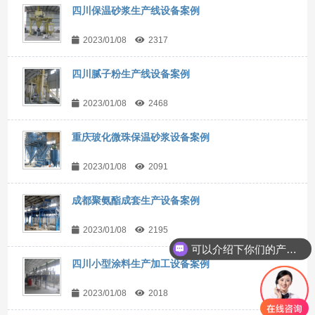
四川保温砂浆生产线设备案例
2023/01/08
2317
四川腻子粉生产线设备案例
2023/01/08
2468
重庆玻化微珠保温砂浆设备案例
2023/01/08
2091
成都聚氨酯成套生产设备案例
2023/01/08
2195
可以介绍下你们的产品么？
四川小型涂料生产加工设备案例
2023/01/08
2018