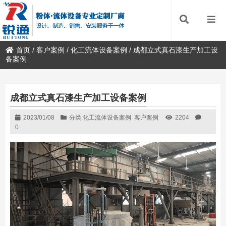
首页
/
客户案例
/
化工流体设备案例
/
成都立式真石漆生产加工设
备案例
成都立式真石漆生产加工设备案例
2023/01/08
分类:
化工流体设备案例
客户案例
2204
0