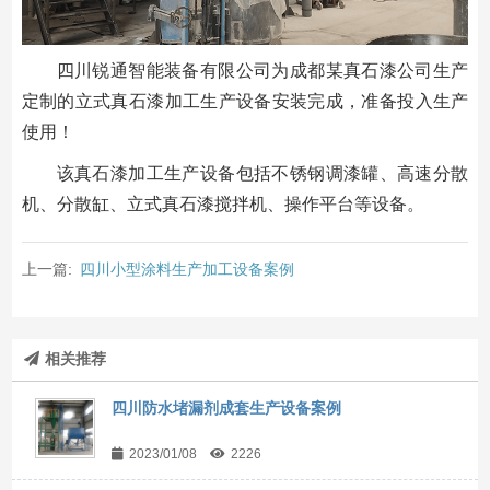
四川锐通智能装备有限公司为成都某真石漆公司生产
定制的立式真石漆加工生产设备安装完成，准备投入生产
使用！
该真石漆加工生产设备包括不锈钢调漆罐、高速分散
机、分散缸、立式真石漆搅拌机、操作平台等设备。
上一篇:
四川小型涂料生产加工设备案例
相关推荐
四川防水堵漏剂成套生产设备案例
2023/01/08
2226