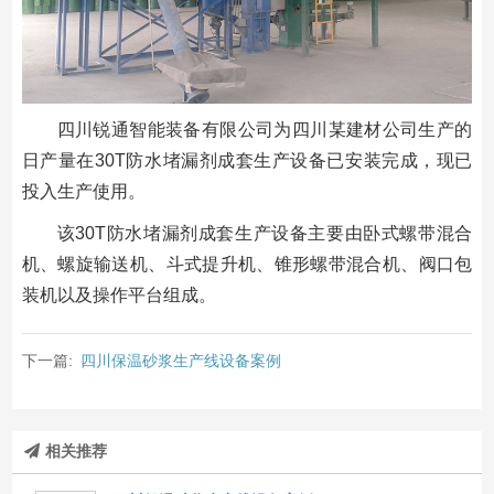
四川锐通智能装备有限公司为四川某建材公司生产的
日产量在30T防水堵漏剂成套生产设备已安装完成，现已
投入生产使用。
该30T防水堵漏剂成套生产设备主要由卧式螺带混合
机、螺旋输送机、斗式提升机、锥形螺带混合机、阀口包
装机以及操作平台组成。
下一篇:
四川保温砂浆生产线设备案例
相关推荐