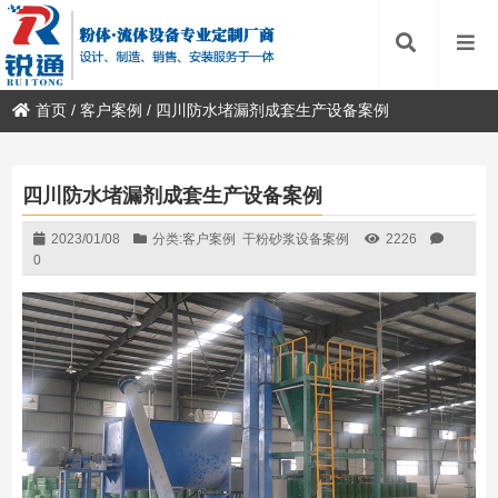
首页
/
客户案例
/
四川防水堵漏剂成套生产设备案例
四川防水堵漏剂成套生产设备案例
2023/01/08
分类:
客户案例
干粉砂浆设备案例
2226
0