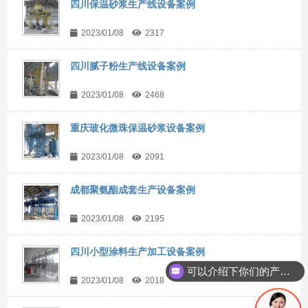
四川保温砂浆生产线设备案例
2023/01/08
2317
四川腻子粉生产线设备案例
2023/01/08
2468
重庆玻化微珠保温砂浆设备案例
2023/01/08
2091
成都聚氨酯成套生产设备案例
2023/01/08
2195
四川小型涂料生产加工设备案例
可以介绍下你们的产品么？
2023/01/08
2018
你们是怎么收费的呢？