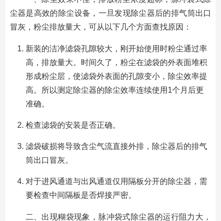
尘器是高效的除尘设备，一旦发现除尘器后的排气筒出口
冒灰，粉尘排放量大，可从以下几个方面查找原因：
新装的洁净滤袋孔隙较大，刚开始使用时粉尘通过率
高，排放量大。时间久了，粉尘在滤袋的外表面堆积
形成粉尘层，使滤袋外表面的孔隙变小，除尘效率提
高。所以测定除尘器的除尘效率连续使用1个月后更
准确。
检查滤袋的安装是否正确。
滤袋破损将导致含尘气流直接外排，除尘器后的排气
筒出口冒灰。
对于进风通道与出风通道仅用隔板分开的除尘器，需
要检查中间隔板是否焊接严密。
二、出现糊袋现象，脉冲袋式除尘器的运行阻力大，