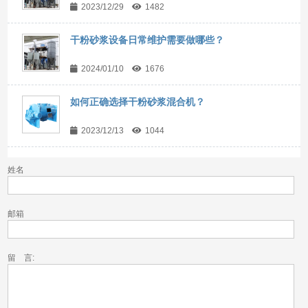
2023/12/29
1482
干粉砂浆设备日常维护需要做哪些？
2024/01/10
1676
如何正确选择干粉砂浆混合机？
2023/12/13
1044
姓名
邮箱
留 言: