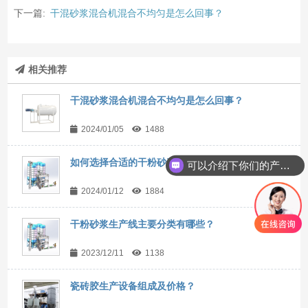
下一篇:
干混砂浆混合机混合不均匀是怎么回事？
相关推荐
干混砂浆混合机混合不均匀是怎么回事？
2024/01/05
1488
如何选择合适的干粉砂浆储罐？
可以介绍下你们的产品么？
2024/01/12
1884
干粉砂浆生产线主要分类有哪些？
2023/12/11
1138
瓷砖胶生产设备组成及价格？