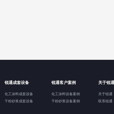
锐通成套设备
锐通客户案例
关于锐
化工涂料成套设备
化工涂料设备案例
关于锐通
干粉砂浆成套设备
干粉砂浆设备案例
联系锐通