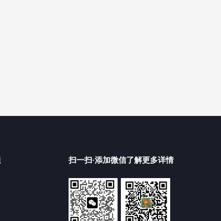
通
扫一扫·添加微信了解更多详情