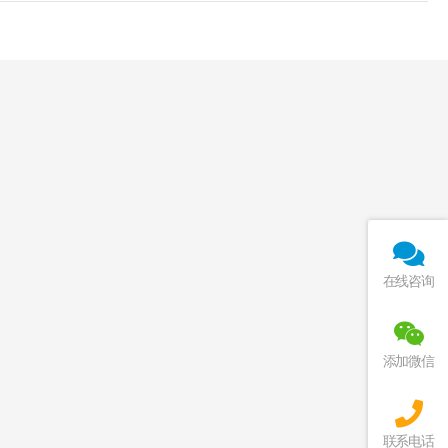
在线咨询
添加微信
联系电话