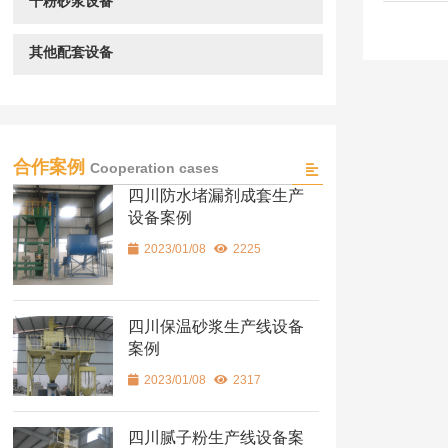
干粉砂浆设备
其他配套设备
合作案例
Cooperation cases
四川防水堵漏剂成套生产
设备案例
2023/01/08
2225
四川保温砂浆生产线设备
案例
2023/01/08
2317
四川腻子粉生产线设备案