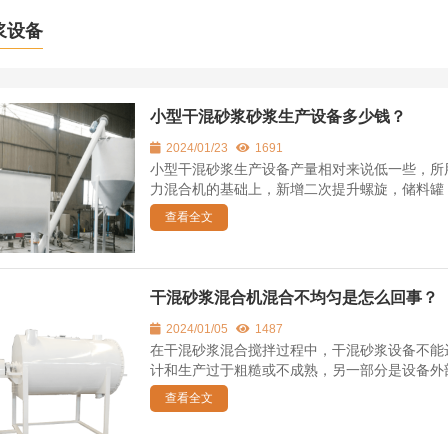
浆设备
小型干混砂浆砂浆生产设备多少钱？
2024/01/23
1691
小型干混砂浆生产设备产量相对来说低一些，所
力混合机的基础上，新增二次提升螺旋，储料罐，
查看全文
干混砂浆混合机混合不均匀是怎么回事？
2024/01/05
1487
在干混砂浆混合搅拌过程中，干混砂浆设备不能
计和生产过于粗糙或不成熟，另一部分是设备外部
查看全文