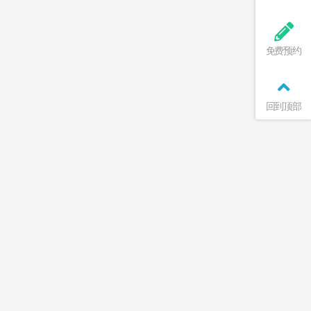
免费预约
回到顶部