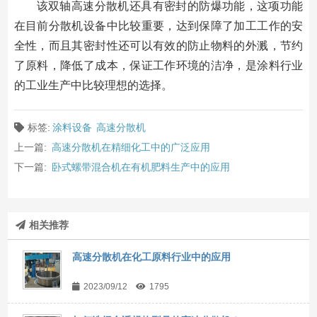
该双轴高速分散机还具有密封的防爆功能，这项功能
在目前分散机设备中比较重要，达到保障了加工工作的安
全性，而且其密封性还可以有效的防止物料的外溅，节约
了原料，降低了成本，保证工作环境的洁净，是涂料行业
的工业生产中比较理想的选择。
标签:
涂料设备
高速分散机
上一篇:
高速分散机在精细化工中的广泛应用
下一篇:
卧式螺带混合机在有机肥料生产中的应用
相关推荐
高速分散机在化工原料行业中的应用
2023/09/12
1795