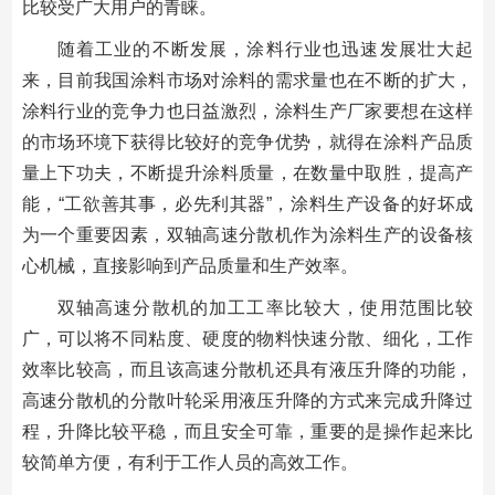
比较受广大用户的青睐。
随着工业的不断发展，涂料行业也迅速发展壮大起
来，目前我国涂料市场对涂料的需求量也在不断的扩大，
涂料行业的竞争力也日益激烈，涂料生产厂家要想在这样
的市场环境下获得比较好的竞争优势，就得在涂料产品质
量上下功夫，不断提升涂料质量，在数量中取胜，提高产
能，“工欲善其事，必先利其器”，涂料生产设备的好坏成
为一个重要因素，双轴高速分散机作为涂料生产的设备核
心机械，直接影响到产品质量和生产效率。
双轴高速分散机的加工工率比较大，使用范围比较
广，可以将不同粘度、硬度的物料快速分散、细化，工作
效率比较高，而且该高速分散机还具有液压升降的功能，
高速分散机的分散叶轮采用液压升降的方式来完成升降过
程，升降比较平稳，而且安全可靠，重要的是操作起来比
较简单方便，有利于工作人员的高效工作。