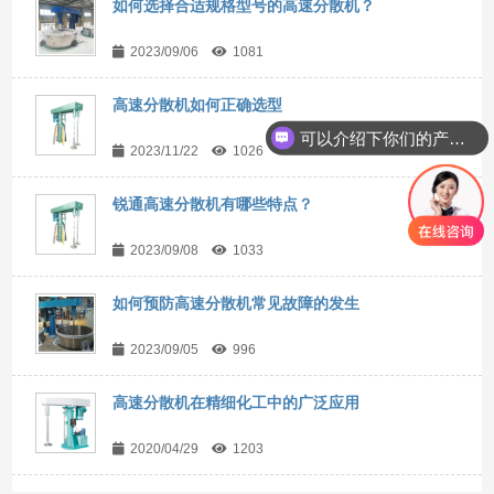
如何选择合适规格型号的高速分散机？
2023/09/06
1081
高速分散机如何正确选型
可以介绍下你们的产品么？
2023/11/22
1026
锐通高速分散机有哪些特点？
2023/09/08
1033
如何预防高速分散机常见故障的发生
2023/09/05
996
高速分散机在精细化工中的广泛应用
2020/04/29
1203