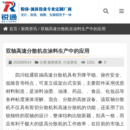
首页
/
新闻资讯
/
双轴高速分散机在涂料生产中的应用
双轴高速分散机在涂料生产中的应用
2020/05/14
分类:
新闻资讯
行业资讯
1251
0
四川锐通双抽高速分散机具有升降平稳、操作安全、
低噪音等特点，可直立或架台式安装，主要部件采用优质
材料制造，是涂料油墨、油漆、药品、、食品、化妆品等
各种粘度液体溶解、混合、分散的高效设备。该双轴分散
机不仅具有剪切分散机和高速分散机的功能，还采用了比
较独特的双轴的设计，整体结构比较新颖，别具一格，而
且有利于极大的提高分散机的工作效率，在目前的市场上