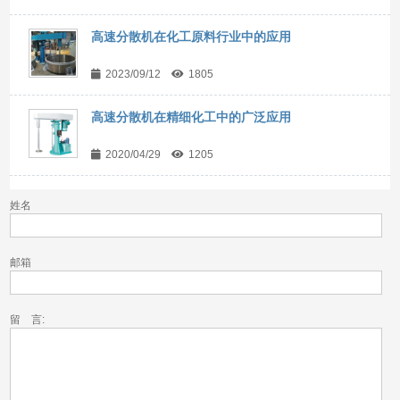
高速分散机在化工原料行业中的应用
2023/09/12
1805
高速分散机在精细化工中的广泛应用
2020/04/29
1205
姓名
邮箱
留 言: