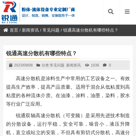
首页
/
新闻资讯
/
常见问题
/
锐通高速分散机有哪些特点？
锐通高速分散机有哪些特点？
2023/09/08
分类:
常见问题
新闻资讯
1036
0
高速分散机是涂料生产中常用的工艺设备之一。有效
提高生产效率，提高产品质量。适用于混合从低粘度到高
粘度的各种流体介质。在油漆，涂料，油墨，染料，胶水
等行业广泛应用。
锐通双轴高速分散机（可变频）是采用先进技术制造
的分散设备，运行平稳，安全可靠，噪音小，液压升降
机，直立或站立的安装，不但具有剪切式分散机，高速分