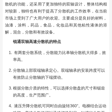
散机的功能，还采用了更加独特的双轴设计，整体结构相
对较新，独特也有利于提高了分散机的工作效率，在当前
市场上受到了广大用户的欢迎。主要成分是良好的材料，
油漆，涂料，药品，食品，化妆品和其他粘性液体的溶
解，混合，分散和有效设备。
锐通双轴高速分散机的特点
有两套分散系统，分散能力比单轴分散机大得多，效
率高。
分散轴上部双端轴承定心。双端轴承的安装跨度可以
有效防止分散轴的下端摆动。
根据分散介质的特性，可以选择分散盘的尺寸和锯齿
的高度，生产范围广。
液压升降分散机可同时自由旋转360°。电梯结合运动