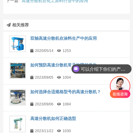
下一篇:
高速分散机在化工原料行业中的应用
相关推荐
双轴高速分散机在涂料生产中的应用
2020/05/14
1253
如何预防高速分散机常见故障的发生
可以介绍下你们的产品么？
2023/09/05
1004
如何选择合适规格型号的高速分散机？
2023/09/06
1084
高速分散机如何正确选型
2023/11/22
1030