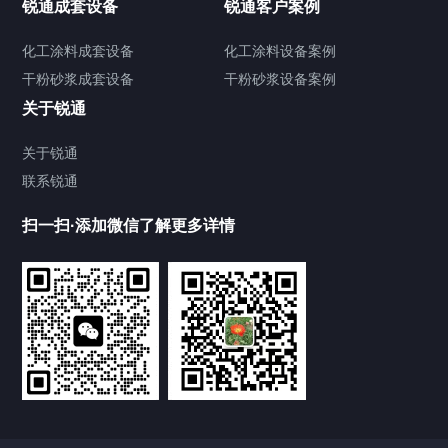
锐通成套设备
锐通客户案例
砂/研磨机
化工涂料成套设备
化工涂料设备案例
干粉砂浆成套设备
干粉砂浆设备案例
输送机
关于锐通
储罐
关于锐通
联系锐通
化工涂料设备
扫一扫·添加微信了解更多详情
干粉砂浆设备
其他配套设备
合作案例
Cooperation cases
四川防水堵漏剂成套生产设备案例