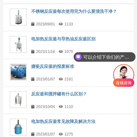
不锈钢反应釜每次使用完为什么要清洗干净？
2023/09/01
1133
电加热反应釜与导热油反应釜区别
2023/11/16
1075
可以介绍下你们的产品么？
搪瓷反应釜的报废标准
2023/01/07
2161
反应釜和搅拌罐有什么区别？
2023/10/04
1110
电加热反应釜常见故障及解决方法
2023/01/07
1275