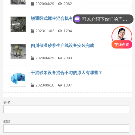
2020/04/29
2062
锐通卧式螺带混合机有哪些特点？
可以介绍下你们的产品么？
2023/11/02
1294
四川保温砂浆生产线设备安装完成
2020/04/29
2083
干混砂浆设备混合不匀的原因有哪些？
2023/09/16
1307
姓名
邮箱