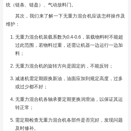
统（链条、链盘）、气动放料门。
其次，我们来了解一下无重力混合机应该怎样操作及
维护：
无重力混合机装载系数为0.4-0.6，装载物料时不能超
过此范围，若物料过重，还需让机器一边运行一边加
料；
无重力混合机的旋转方向是固定的，不能反转；
减速机需定期跟换新油，油面应加到规定高度，过多
或过少都不好；
无重力混合机各轴承要定期更换润滑油，以保证其运
转正常；
需定期检查无重力混合机各部件是否完好，发现问题
及时修补。