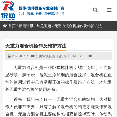
首页
/
新闻资讯
/
常见问题
/
无重力混合机操作及维护方法
无重力混合机操作及维护方法
2023/01/07
分类:
常见问题
新闻资讯
1200
0
无重力混合机是一种卧式搅拌机，被广泛用于不同保
温砂浆、腻子粉、混泥土添加剂的混合搅拌，混合机在正
常的使用过程中只有掌握正确的操作及维护方法，才能延
长无重力混合机的使用寿命。
首先，我们来了解一下无重力混合机的结构，这对操
作人员非常重要，只有了解了混合机的构造才能去维护混
合机，无重力混合机主要结构包括双轴搅拌桨叶、传动系