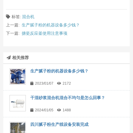
标签:
混合机
上一篇:
生产腻子粉的机器设备多少钱？
下一篇:
搪瓷反应釜使用注意事项
相关推荐
生产腻子粉的机器设备多少钱？
2023/01/07
2172
干混砂浆混合机混合不均匀是怎么回事？
2024/01/05
1488
四川腻子粉生产线设备安装完成