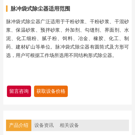
脉冲袋式除尘器适用范围
脉冲袋式除尘器广泛适用于干粉砂浆、干粉砂浆、干混砂
浆、保温砂浆、预拌砂浆、外加剂、勾缝剂、界面剂、水
泥、化工细粉、腻子粉、饲料、冶金、橡胶、化工、制
药、建材矿山等单位。脉冲袋式除尘器有圆筒式及方形可
选，用户可根据工作场所选用不同结构形式除尘器。
留言咨询
获取设备价格
产品介绍
设备资讯
相关设备