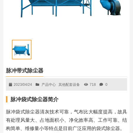
脉冲带式除尘器
2023/04/24
产品中心
其他配套设备
718
0
脉冲袋式除尘器简介
脉冲袋式除尘器清灰技术可靠，气布比大幅度提高，故具
有处理风量大、占地面积小、净化效率高、工作可靠、结
构简单、维修量小等特点是目前广泛应用的袋式除尘器。