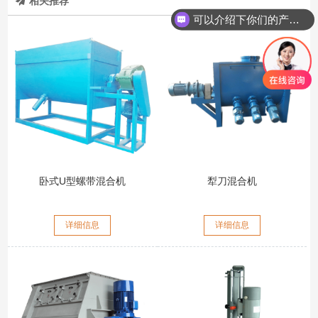
相关推荐
可以介绍下你们的产品么？
卧式U型螺带混合机
犁刀混合机
详细信息
详细信息