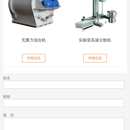
无重力混合机
实验室高速分散机
详细信息
详细信息
姓名
邮箱
留 言: