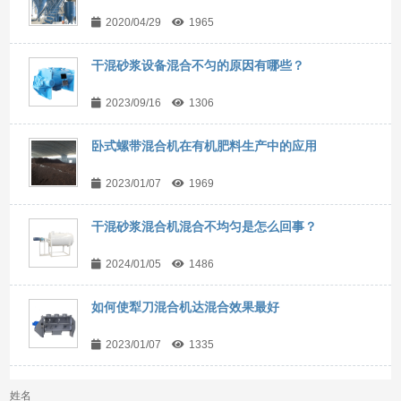
2020/04/29
1965
干混砂浆设备混合不匀的原因有哪些？
2023/09/16
1306
卧式螺带混合机在有机肥料生产中的应用
2023/01/07
1969
干混砂浆混合机混合不均匀是怎么回事？
2024/01/05
1486
如何使犁刀混合机达混合效果最好
2023/01/07
1335
姓名