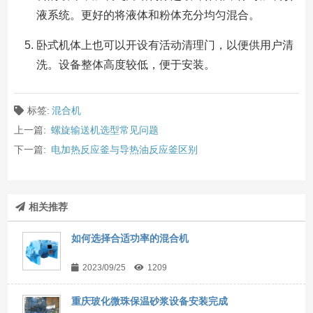
液系统。更好的将液体和粉体充分均匀混合。
卧式机体上也可以开设有活动清理门，以便供用户清
洗。设备整体高度较低，便于安装。
标签:
混合机
上一篇:
螺旋输送机选型常见问题
下一篇:
电加热反应釜与导热油反应釜区别
相关推荐
如何选择合适功率的混合机
2023/09/25
1209
重庆玻化微珠保温砂浆设备安装完成