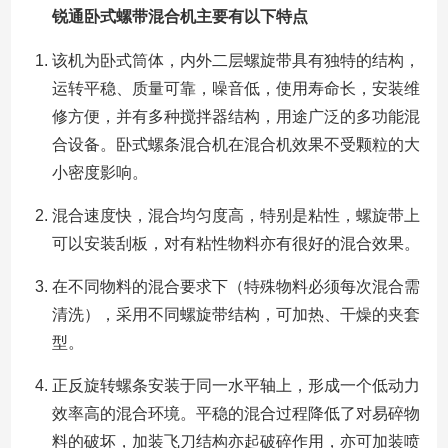
锐通卧式螺带混合机主要有以下特点
该机为卧式筒体，内外二层螺旋带具有独特的结构，
运转平稳、质量可靠，噪音低，使用寿命长，安装维
修方便，并有多种搅拌器结构，用途广泛的多功能混
合设备。卧式螺条混合机在混合机效果不受颗粒的大
小密度影响。
混合速度快，混合均匀度高，特别是粘性，螺旋带上
可以安装刮板，对有粘性物料亦有很好的混合效果。
在不同物料的混合要求下（特殊物料必须每次混合需
清洗），采用不同螺旋带结构，可加热、干燥的夹套
型。
正反旋转螺条安装于同一水平轴上，形成一个低动力
效率高的混合环境。平稳的混合过程降低了对易碎物
料的破坏，加装飞刀结构亦起破碎作用，亦可加装喷