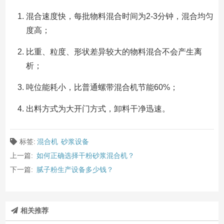
混合速度快，每批物料混合时间为2-3分钟，混合均匀
度高；
比重、粒度、形状差异较大的物料混合不会产生离
析；
吨位能耗小，比普通螺带混合机节能60%；
出料方式为大开门方式，卸料干净迅速。
标签:
混合机
砂浆设备
上一篇:
如何正确选择干粉砂浆混合机？
下一篇:
腻子粉生产设备多少钱？
相关推荐