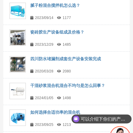
腻子粉混合搅拌机怎么选？
2023/09/14
1177
瓷砖胶生产设备组成及价格？
2023/12/29
1485
四川防水堵漏剂成套生产设备安装完成
2020/03/28
2080
干混砂浆混合机混合不均匀是怎么回事？
2024/01/05
1498
如何选择合适功率的混合机
可以介绍下你们的产品么？
2023/09/25
1213