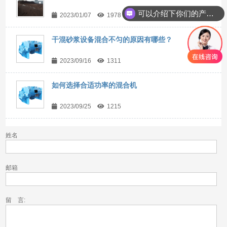
可以介绍下你们的产品么？
2023/01/07
1978
干混砂浆设备混合不匀的原因有哪些？
2023/09/16
1311
如何选择合适功率的混合机
2023/09/25
1215
姓名
邮箱
留 言: