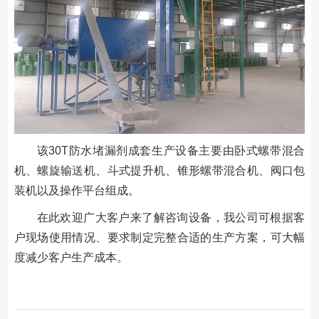
该30T防水堵漏剂成套生产设备主要由卧式螺带混合
机、螺旋输送机、斗式提升机、锥形螺带混合机、阀口包
装机以及操作平台组成。
在此欢迎广大客户来了解咨询设备，我公司可根据客
户现场使用情况、要求制定完整合适的生产方案，可大幅
度减少客户生产成本。