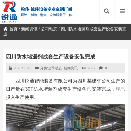
首页
/
新闻资讯
/
公司动态
/
四川防水堵漏剂成套生产设备安装完
成
四川防水堵漏剂成套生产设备安装完成
2020/03/28
分类:
公司动态
新闻资讯
2082
0
四川锐通智能装备有限公司为四川某建材公司生产的
日产量在30T防水堵漏剂成套生产设备已安装完成，现已
投入生产使用。