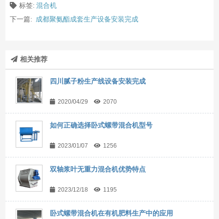
标签:
混合机
下一篇:
成都聚氨酯成套生产设备安装完成
相关推荐
四川腻子粉生产线设备安装完成
2020/04/29
2070
如何正确选择卧式螺带混合机型号
2023/01/07
1256
双轴浆叶无重力混合机优势特点
2023/12/18
1195
卧式螺带混合机在有机肥料生产中的应用