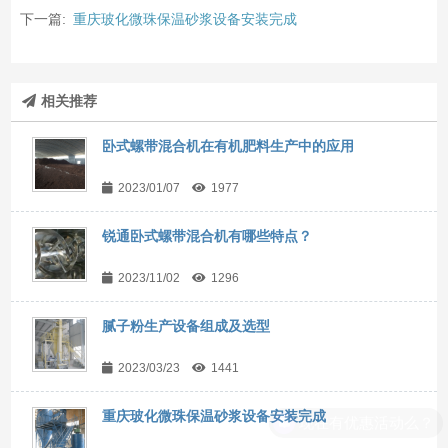
下一篇:
重庆玻化微珠保温砂浆设备安装完成
相关推荐
卧式螺带混合机在有机肥料生产中的应用
2023/01/07
1977
锐通卧式螺带混合机有哪些特点？
2023/11/02
1296
腻子粉生产设备组成及选型
2023/03/23
1441
重庆玻化微珠保温砂浆设备安装完成