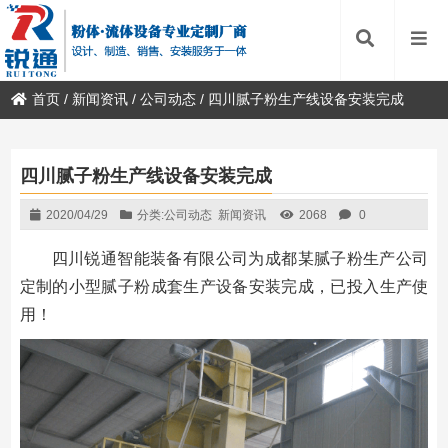
首页
/
新闻资讯
/
公司动态
/
四川腻子粉生产线设备安装完成
四川腻子粉生产线设备安装完成
2020/04/29
分类:
公司动态
新闻资讯
2068
0
四川锐通智能装备有限公司为成都某腻子粉生产公司
定制的小型腻子粉成套生产设备安装完成，已投入生产使
用！