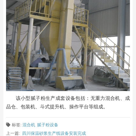
该小型腻子粉生产成套设备包括：无重力混合机、成
品仓、包装机、斗式提升机、操作平台等组成。
标签:
混合机
腻子粉设备
上一篇:
四川保温砂浆生产线设备安装完成