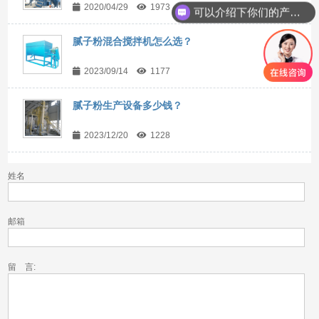
2020/04/29
1973
可以介绍下你们的产品么？
腻子粉混合搅拌机怎么选？
2023/09/14
1177
腻子粉生产设备多少钱？
2023/12/20
1228
姓名
邮箱
留 言: