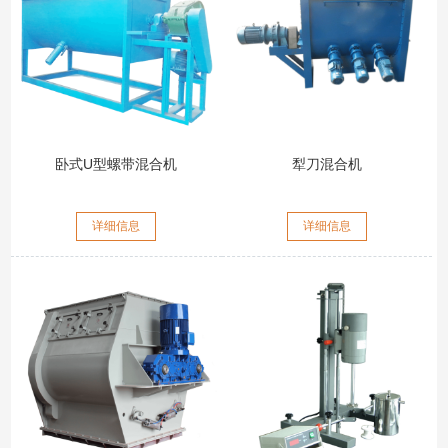
卧式U型螺带混合机
犁刀混合机
详细信息
详细信息