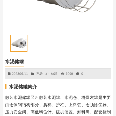
水泥储罐
2023/01/11
产品中心
储罐
1099
0
水泥储罐简介
散装水泥储罐又叫散装水泥罐、水泥仓、粉煤灰罐是主要
由仓体钢结构部分、爬梯、护栏、上料管、仓顶除尘器、
压力安全阀、高低料位计、破拱装置、卸料阀、配套控制