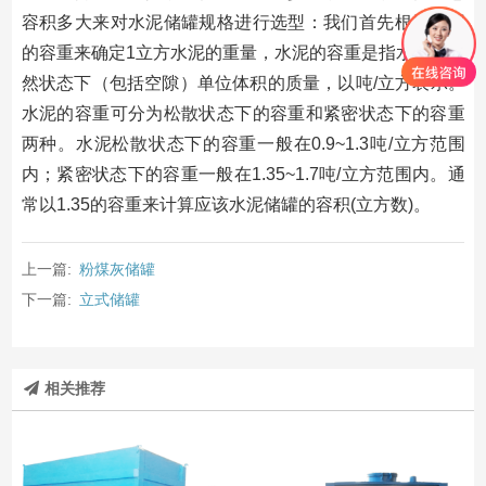
容积多大来对水泥储罐规格进行选型：我们首先根据水泥
的容重来确定1立方水泥的重量，水泥的容重是指水泥在自
然状态下（包括空隙）单位体积的质量，以吨/立方表示。
水泥的容重可分为松散状态下的容重和紧密状态下的容重
两种。水泥松散状态下的容重一般在0.9~1.3吨/立方范围
内；紧密状态下的容重一般在1.35~1.7吨/立方范围内。通
常以1.35的容重来计算应该水泥储罐的容积(立方数)。
上一篇:
粉煤灰储罐
下一篇:
立式储罐
相关推荐