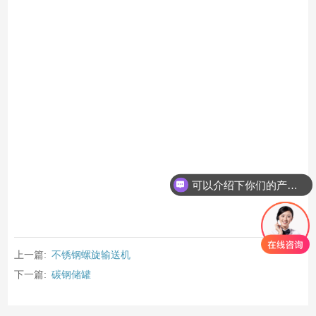
可以介绍下你们的产品么？
上一篇:
不锈钢螺旋输送机
下一篇:
碳钢储罐