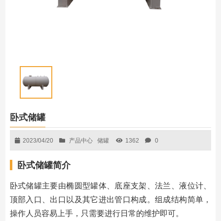
卧式储罐
2023/04/20
产品中心
储罐
1362
0
卧式储罐简介
卧式储罐主要由椭圆型罐体、底座支架、法兰、液位计、
顶部入口、出口以及其它进出管口构成。组成结构简单，
操作人员容易上手，只需要进行日常的维护即可。