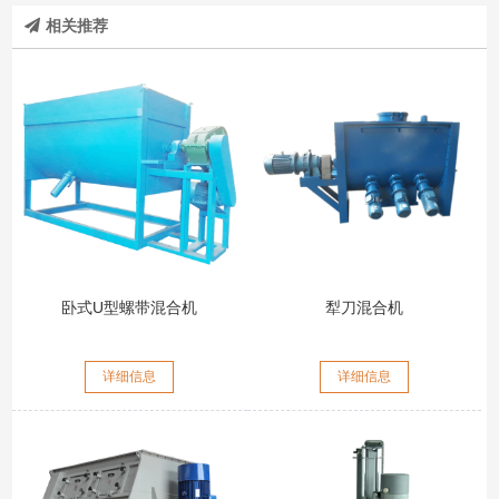
相关推荐
卧式U型螺带混合机
犁刀混合机
详细信息
详细信息