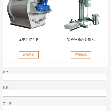
无重力混合机
实验室高速分散机
详细信息
详细信息
姓名
邮箱
留 言: