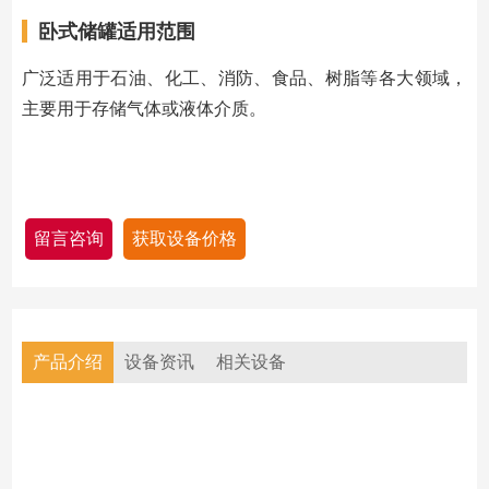
卧式储罐适用范围
广泛适用于石油、化工、消防、食品、树脂等各大领域，
主要用于存储气体或液体介质。
留言咨询
获取设备价格
产品介绍
设备资讯
相关设备