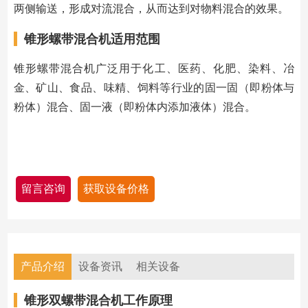
两侧输送，形成对流混合，从而达到对物料混合的效果。
锥形螺带混合机适用范围
锥形螺带混合机广泛用于化工、医药、化肥、染料、冶
金、矿山、食品、味精、饲料等行业的固一固（即粉体与
粉体）混合、固一液（即粉体内添加液体）混合。
留言咨询
获取设备价格
产品介绍
设备资讯
相关设备
锥形双螺带混合机工作原理