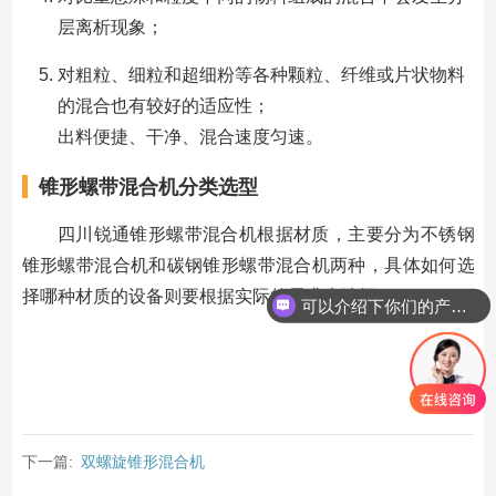
层离析现象；
对粗粒、细粒和超细粉等各种颗粒、纤维或片状物料
的混合也有较好的适应性；
出料便捷、干净、混合速度匀速。
锥形螺带混合机分类选型
四川锐通锥形螺带混合机根据材质，主要分为不锈钢
锥形螺带混合机和碳钢锥形螺带混合机两种，具体如何选
择哪种材质的设备则要根据实际的需求来选择。
可以介绍下你们的产品么？
下一篇:
双螺旋锥形混合机