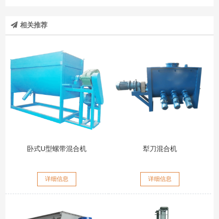
相关推荐
卧式U型螺带混合机
犁刀混合机
详细信息
详细信息