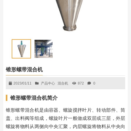
锥形螺带混合机
2023/01/11
产品中心
混合机
872
0
锥形螺带混合机简介
锥形螺带混合机是由容器、螺旋搅拌叶片、转动部件、筒
盖、出料阀等组成，螺旋叶片一般做成双层或三层，外层
螺旋将物料从两侧向中央汇聚，内层螺旋将物料从中央向