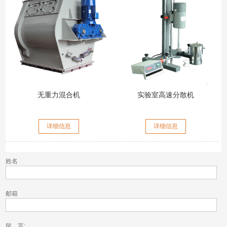
无重力混合机
实验室高速分散机
详细信息
详细信息
姓名
邮箱
留 言: