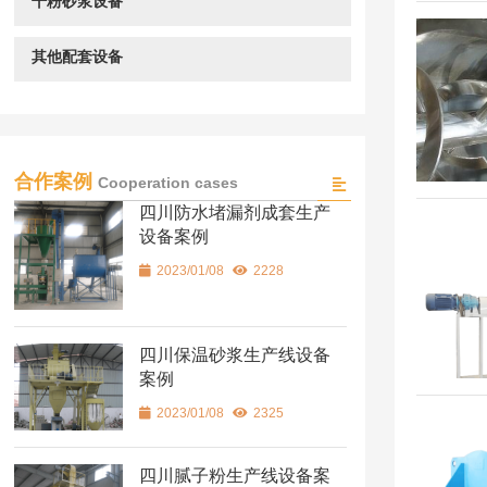
干粉砂浆设备
其他配套设备
合作案例
Cooperation cases
四川防水堵漏剂成套生产
设备案例
2023/01/08
2228
四川保温砂浆生产线设备
案例
2023/01/08
2325
四川腻子粉生产线设备案