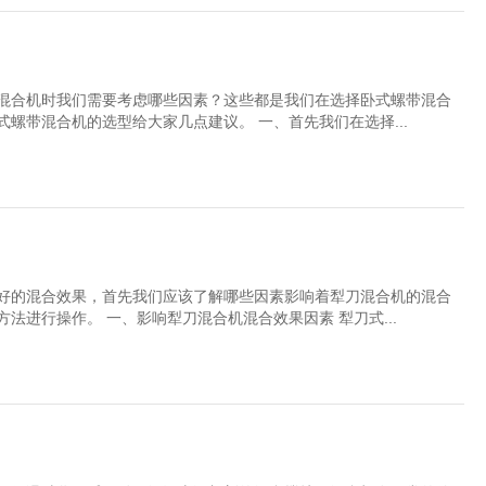
混合机时我们需要考虑哪些因素？这些都是我们在选择卧式螺带混合
螺带混合机的选型给大家几点建议。 一、首先我们在选择...
好的混合效果，首先我们应该了解哪些因素影响着犁刀混合机的混合
法进行操作。 一、影响犁刀混合机混合效果因素 犁刀式...