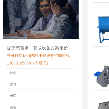
提交您需求，获取设备方案报价
亦可拨打我们的24小时服务咨询热线
13880105868（李经理）